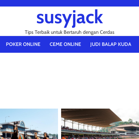
susyjack
Tips Terbaik untuk Bertaruh dengan Cerdas
POKER ONLINE
CEME ONLINE
JUDI BALAP KUDA