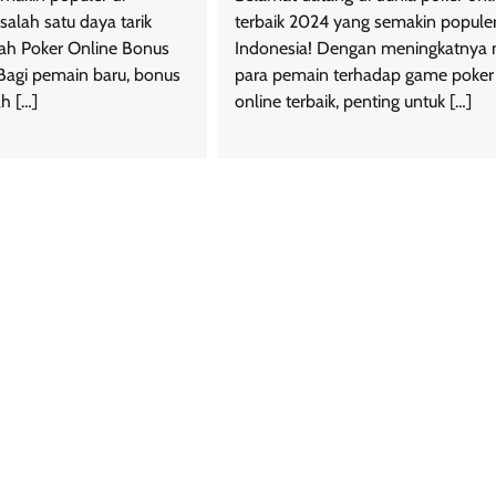
salah satu daya tarik
terbaik 2024 yang semakin populer
ah Poker Online Bonus
Indonesia! Dengan meningkatnya 
agi pemain baru, bonus
para pemain terhadap game poker
ah […]
online terbaik, penting untuk […]