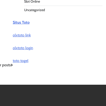
Slot Online
Uncategorized
Situs Toto
olxtoto link
olxtoto login
toto togel
 posts