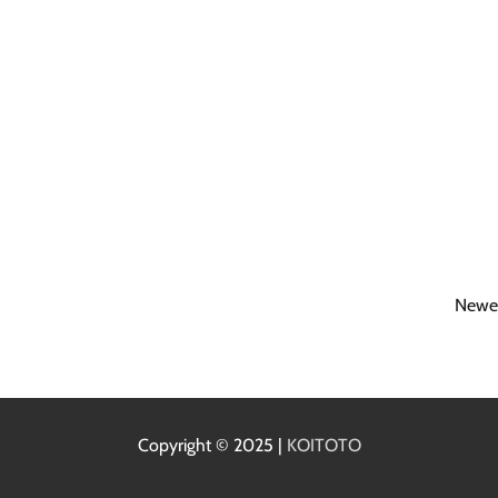
Newer
Copyright © 2025 |
KOITOTO