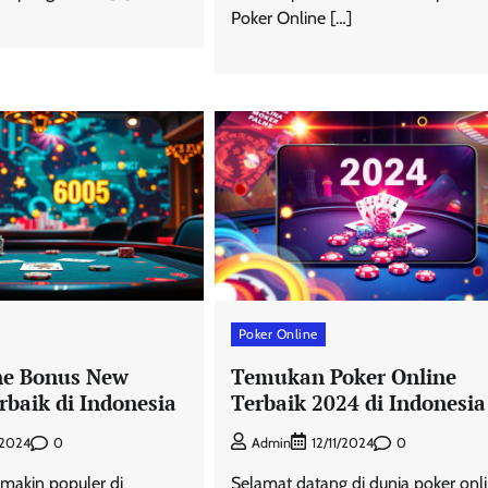
Poker Online […]
Poker Online
ne Bonus New
Temukan Poker Online
baik di Indonesia
Terbaik 2024 di Indonesia
0
0
/2024
Admin
12/11/2024
emakin populer di
Selamat datang di dunia poker onl