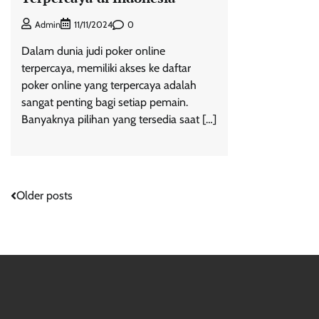
0
Admin
11/11/2024
Dalam dunia judi poker online
terpercaya, memiliki akses ke daftar
poker online yang terpercaya adalah
sangat penting bagi setiap pemain.
Banyaknya pilihan yang tersedia saat […]
Posts
Older posts
navigation