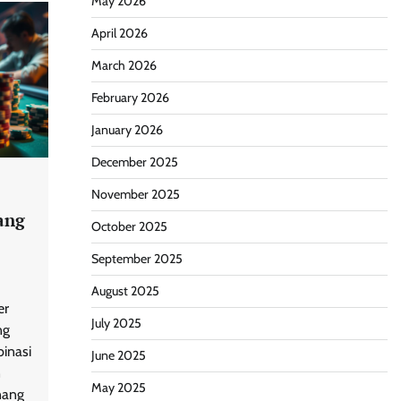
May 2026
April 2026
March 2026
February 2026
January 2026
December 2025
November 2025
ang
October 2025
September 2025
August 2025
er
July 2025
ng
inasi
June 2025
n
May 2025
nang