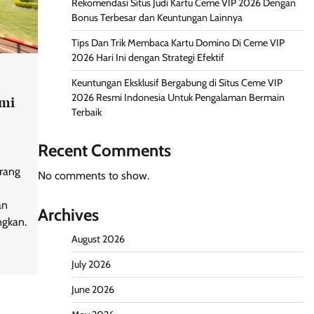
Rekomendasi Situs Judi Kartu Ceme VIP 2026 Dengan
Bonus Terbesar dan Keuntungan Lainnya
Tips Dan Trik Membaca Kartu Domino Di Ceme VIP
2026 Hari Ini dengan Strategi Efektif
Keuntungan Eksklusif Bergabung di Situs Ceme VIP
2026 Resmi Indonesia Untuk Pengalaman Bermain
smi
Terbaik
Recent Comments
orang
No comments to show.
an
Archives
gkan.
August 2026
July 2026
June 2026