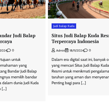
Judi balap Kuda
ndar Judi Balap
Situs Judi Balap Kuda Re
rcaya
Terpercaya Indonesia
0
0
/2024
Admin
18/11/2024
rtujuan untuk
Dalam era digital saat ini, banyak 
emahaman yang
yang mencari Situs Judi Balap Kuda
ang Bandar Judi Balap
Resmi untuk menikmati pengalam
ingnya memilih bandar
taruhan yang aman dan menyenan
a dalam dunia Judi Kuda
Penting bagi para […]
 […]